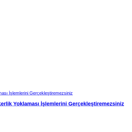
rlik Yoklaması İşlemlerini Gerçekleştiremezsiniz