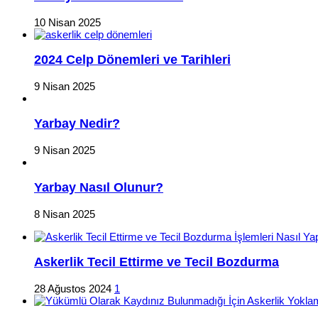
10 Nisan 2025
2024 Celp Dönemleri ve Tarihleri
9 Nisan 2025
Yarbay Nedir?
9 Nisan 2025
Yarbay Nasıl Olunur?
8 Nisan 2025
Askerlik Tecil Ettirme ve Tecil Bozdurma
28 Ağustos 2024
1