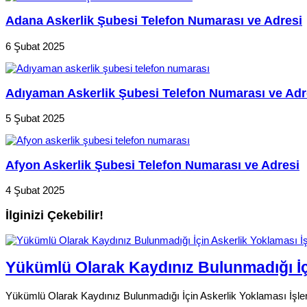
Adana Askerlik Şubesi Telefon Numarası ve Adresi
6 Şubat 2025
Adıyaman Askerlik Şubesi Telefon Numarası ve Adr
5 Şubat 2025
Afyon Askerlik Şubesi Telefon Numarası ve Adresi
4 Şubat 2025
İlginizi Çekebilir!
Yükümlü Olarak Kaydınız Bulunmadığı İçi
Yükümlü Olarak Kaydınız Bulunmadığı İçin Askerlik Yoklaması İşleml