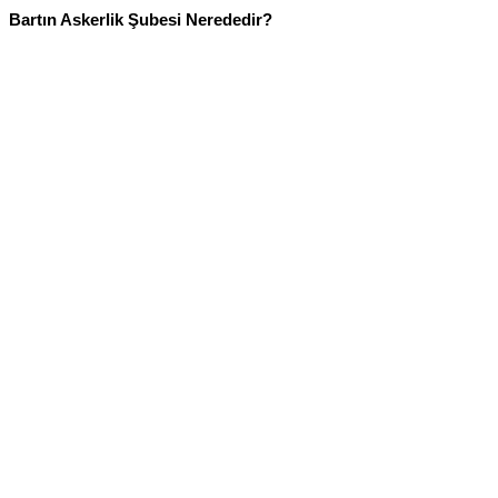
Bartın Askerlik Şubesi Nerededir?