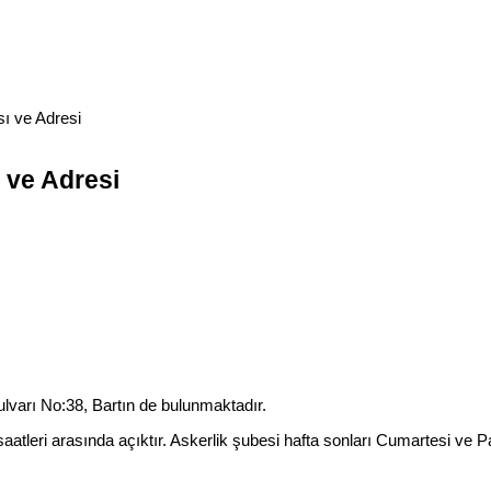
sı ve Adresi
 ve Adresi
ulvarı No:38, Bartın de bulunmaktadır.
atleri arasında açıktır. Askerlik şubesi hafta sonları Cumartesi ve Pa