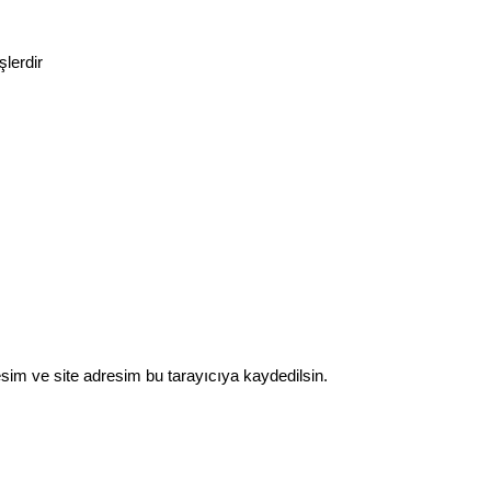
şlerdir
sim ve site adresim bu tarayıcıya kaydedilsin.