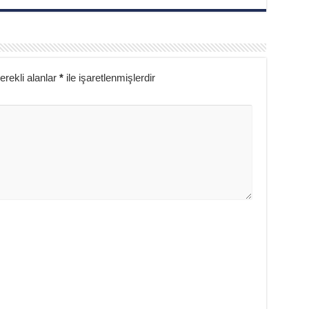
erekli alanlar
*
ile işaretlenmişlerdir