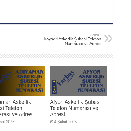
Sonraki
Kayseri Askerlik Şubesi Telefon
Numarası ve Adresi
aman Askerlik
Afyon Askerlik Şubesi
si Telefon
Telefon Numarası ve
rası ve Adresi
Adresi
bat 2025
4 Şubat 2025