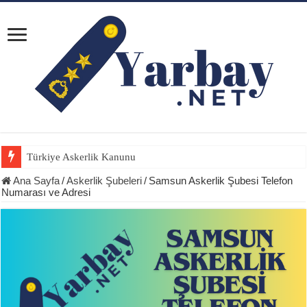
Türkiye Askerlik Kanunu
Ana Sayfa
/
Askerlik Şubeleri
/
Samsun Askerlik Şubesi Telefon
Numarası ve Adresi