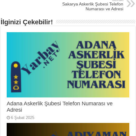
Sakarya Askerlik Şubesi Telefon
Numarası ve Adresi
İlginizi Çekebilir!
Adana Askerlik Şubesi Telefon Numarası ve
Adresi
6 Şubat 2025