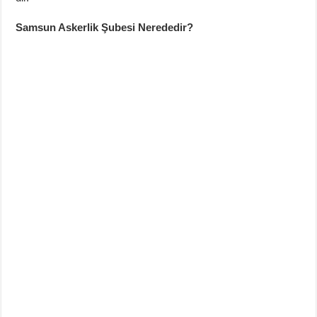
Samsun Askerlik Şubesi Nerededir?