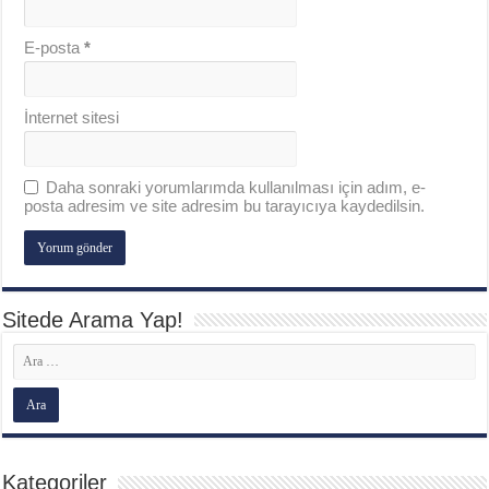
E-posta
*
İnternet sitesi
Daha sonraki yorumlarımda kullanılması için adım, e-
posta adresim ve site adresim bu tarayıcıya kaydedilsin.
Sitede Arama Yap!
Kategoriler