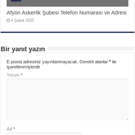
Afyon Askerlik Şubesi Telefon Numarası ve Adresi
4 Şubat 2025
Bir yanıt yazın
E-posta adresiniz yayınlanmayacak.
Gerekli alanlar
*
ile
işaretlenmişlerdir
Yorum
*
Ad
*