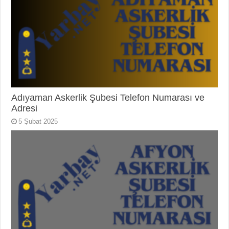
Adıyaman Askerlik Şubesi Telefon Numarası ve
Adresi
5 Şubat 2025