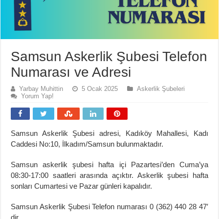
Samsun Askerlik Şubesi Telefon
Numarası ve Adresi
Yarbay Muhittin
5 Ocak 2025
Askerlik Şubeleri
Yorum Yap!
Samsun Askerlik Şubesi adresi, Kadıköy Mahallesi, Kadı
Caddesi No:10, İlkadım/Samsun bulunmaktadır.
Samsun askerlik şubesi hafta içi Pazartesi’den Cuma’ya
08:30-17:00 saatleri arasında açıktır. Askerlik şubesi hafta
sonları Cumartesi ve Pazar günleri kapalıdır.
Samsun Askerlik Şubesi Telefon numarası 0 (362) 440 28 47′
dir.