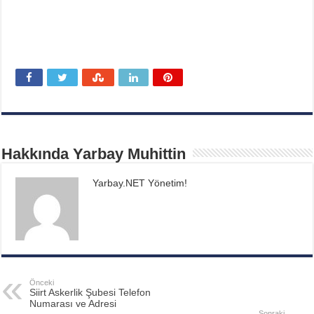
Hakkında Yarbay Muhittin
Yarbay.NET Yönetim!
Önceki
Siirt Askerlik Şubesi Telefon
Numarası ve Adresi
Sonraki