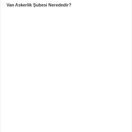
Van Askerlik Şubesi Nerededir?