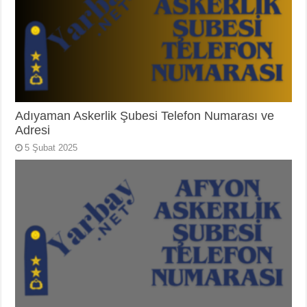
Adıyaman Askerlik Şubesi Telefon Numarası ve
Adresi
5 Şubat 2025