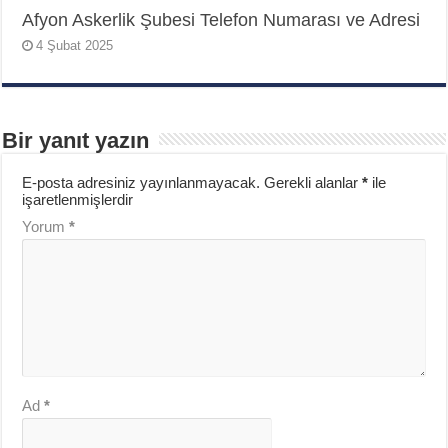
Afyon Askerlik Şubesi Telefon Numarası ve Adresi
4 Şubat 2025
Bir yanıt yazın
E-posta adresiniz yayınlanmayacak.
Gerekli alanlar
*
ile
işaretlenmişlerdir
Yorum
*
Ad
*