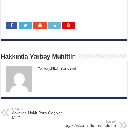
Hakkında Yarbay Muhittin
Yarbay.NET Yönetim!
Önceki
Askerde Nakit Para Geçiyor
Mu?
Sonraki
Uşak Askerlik Şubesi Telefon