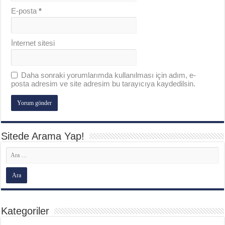
E-posta
*
İnternet sitesi
Daha sonraki yorumlarımda kullanılması için adım, e-
posta adresim ve site adresim bu tarayıcıya kaydedilsin.
Sitede Arama Yap!
Kategoriler