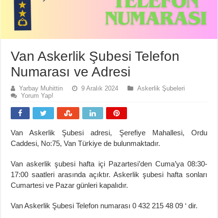
Van Askerlik Şubesi Telefon
Numarası ve Adresi
Yarbay Muhittin
9 Aralık 2024
Askerlik Şubeleri
Yorum Yap!
Van Askerlik Şubesi adresi, Şerefiye Mahallesi, Ordu
Caddesi, No:75, Van Türkiye de bulunmaktadır.
Van askerlik şubesi hafta içi Pazartesi’den Cuma’ya 08:30-
17:00 saatleri arasında açıktır. Askerlik şubesi hafta sonları
Cumartesi ve Pazar günleri kapalıdır.
Van Askerlik Şubesi Telefon numarası 0 432 215 48 09 ‘ dir.