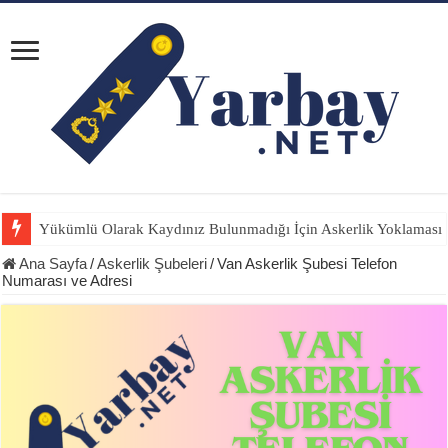
Yükümlü Olarak Kaydınız Bulunmadığı İçin Askerlik Yoklaması İ
Ana Sayfa
/
Askerlik Şubeleri
/
Van Askerlik Şubesi Telefon
Numarası ve Adresi