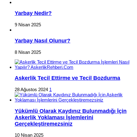
Yarbay Nedir?
9 Nisan 2025
Yarbay Nasıl Olunur?
8 Nisan 2025
Askerlik Tecil Ettirme ve Tecil Bozdurma
28 Ağustos 2024
1
Yükümlü Olarak Kaydınız Bulunmadığı İçin
Askerlik Yoklaması İşlemlerini
Gerçekleştiremezsiniz
10 Nisan 2025