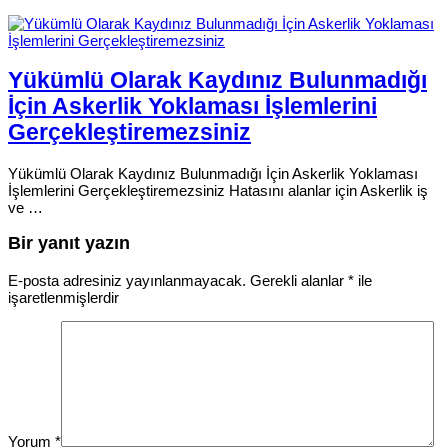
Yükümlü Olarak Kaydınız Bulunmadığı
İçin Askerlik Yoklaması İşlemlerini
Gerçekleştiremezsiniz
Yükümlü Olarak Kaydınız Bulunmadığı İçin Askerlik Yoklaması
İşlemlerini Gerçekleştiremezsiniz Hatasını alanlar için Askerlik iş
ve …
Bir yanıt yazın
E-posta adresiniz yayınlanmayacak.
Gerekli alanlar
*
ile
işaretlenmişlerdir
Yorum
*