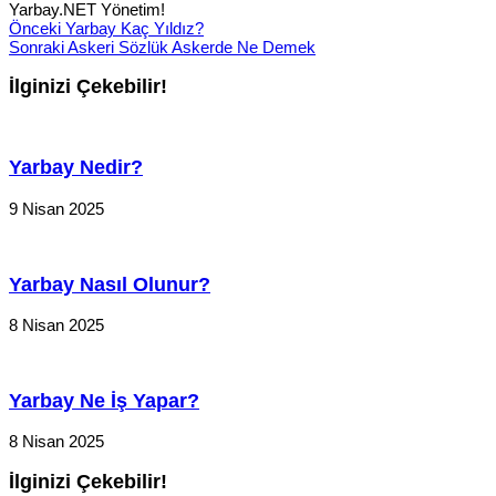
Yarbay.NET Yönetim!
Önceki
Yarbay Kaç Yıldız?
Sonraki
Askeri Sözlük Askerde Ne Demek
İlginizi Çekebilir!
Yarbay Nedir?
9 Nisan 2025
Yarbay Nasıl Olunur?
8 Nisan 2025
Yarbay Ne İş Yapar?
8 Nisan 2025
İlginizi Çekebilir!